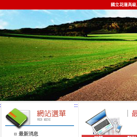
國立花蓮高級
:
:::
最新消息