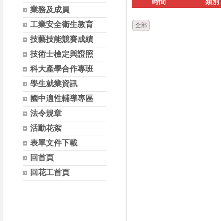
時間
類別
業務及成員
工業安全衛生教育
全部
技藝技能競賽成績
技術士檢定與證照
科大產學合作專班
學生就業資訊
國中適性輔導專區
法令規章
活動花絮
表單文件下載
回首頁
回花工首頁