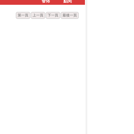
發佈
點閱
第一頁
上一頁
下一頁
最後一頁