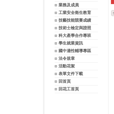
業務及成員
工業安全衛生教育
技藝技能競賽成績
技術士檢定與證照
科大產學合作專班
學生就業資訊
國中適性輔導專區
法令規章
活動花絮
表單文件下載
回首頁
回花工首頁