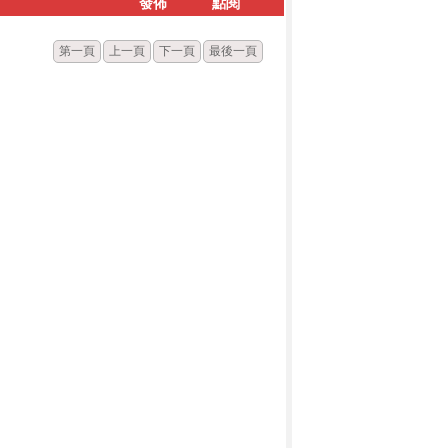
發佈
點閱
第一頁
上一頁
下一頁
最後一頁