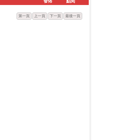
發佈
點閱
第一頁
上一頁
下一頁
最後一頁