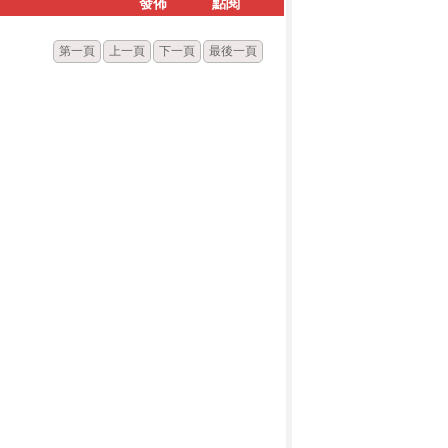
發佈
點閱
第一頁
上一頁
下一頁
最後一頁