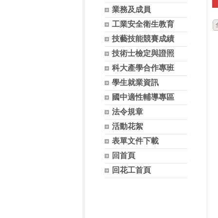
業務及成員
工業安全衛生教育
技藝技能競賽成績
技術士檢定與證照
科大產學合作專班
學生就業資訊
國中適性輔導專區
法令規章
活動花絮
表單文件下載
回首頁
回花工首頁