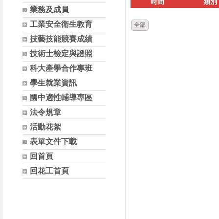
時間
類別
業務及成員
工業安全衛生教育
全部
技藝技能競賽成績
技術士檢定與證照
科大產學合作專班
學生就業資訊
國中適性輔導專區
法令規章
活動花絮
表單文件下載
回首頁
回花工首頁