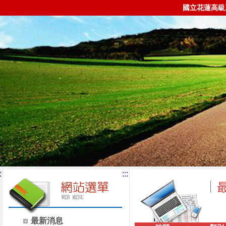
國立花蓮高級
:
:::
最新消息