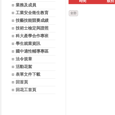
時間
類別
業務及成員
工業安全衛生教育
全部
技藝技能競賽成績
技術士檢定與證照
科大產學合作專班
學生就業資訊
國中適性輔導專區
法令規章
活動花絮
表單文件下載
回首頁
回花工首頁