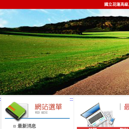
國立花蓮高級
:
:::
最新消息