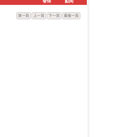
發佈
點閱
第一頁
上一頁
下一頁
最後一頁