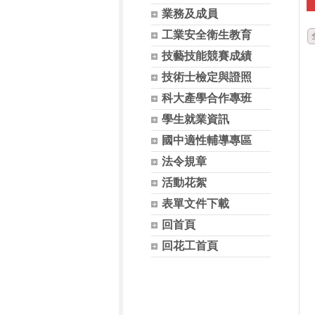
業務及成員
工業安全衛生教育
技藝技能競賽成績
技術士檢定與證照
科大產學合作專班
學生就業資訊
國中適性輔導專區
法令規章
活動花絮
表單文件下載
回首頁
回花工首頁