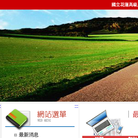
國立花蓮高級
:
:::
最新消息