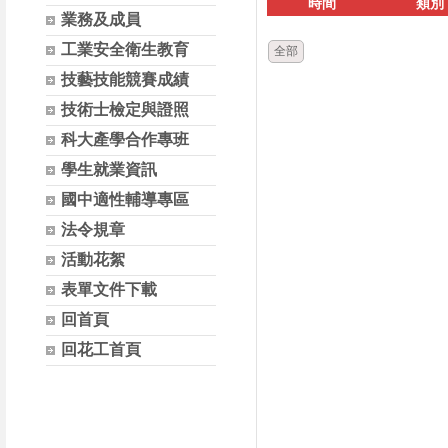
時間
類別
業務及成員
工業安全衛生教育
全部
技藝技能競賽成績
技術士檢定與證照
科大產學合作專班
學生就業資訊
國中適性輔導專區
法令規章
活動花絮
表單文件下載
回首頁
回花工首頁