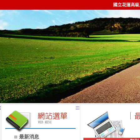
國立花蓮高級
:
:::
最新消息