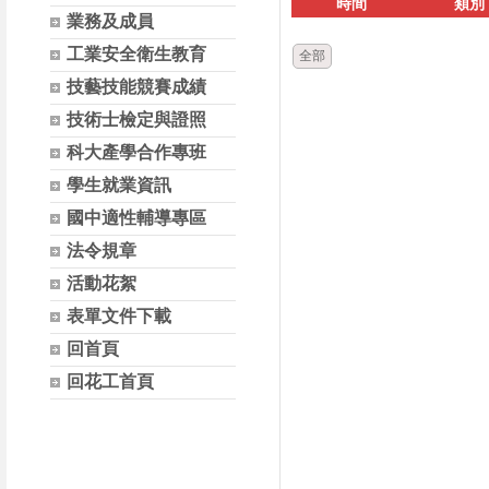
時間
類別
業務及成員
工業安全衛生教育
全部
技藝技能競賽成績
技術士檢定與證照
科大產學合作專班
學生就業資訊
國中適性輔導專區
法令規章
活動花絮
表單文件下載
回首頁
回花工首頁