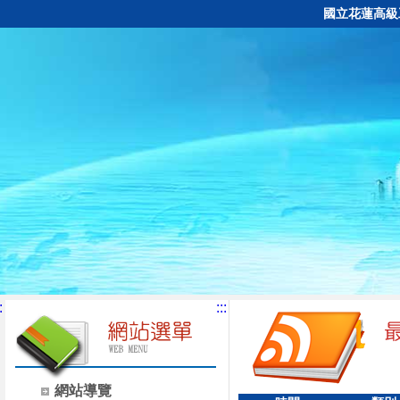
國立花蓮高級
:
:::
網站導覽