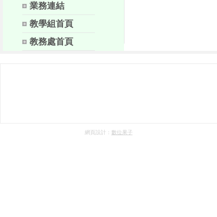
業務連結
教學組首頁
教務處首頁
網頁設計：
數位果子